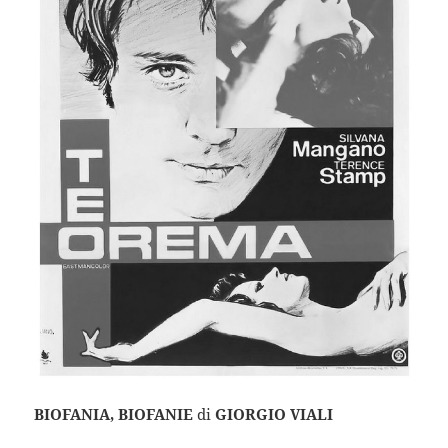
BIOFANIA, BIOFANIE
di
GIORGIO VIALI