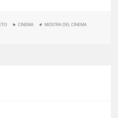
ETO
CINEMA
MOSTRA DEL CINEMA