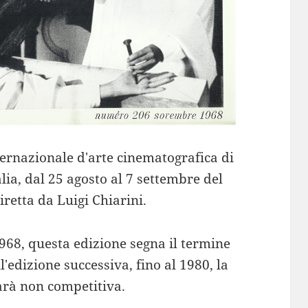
ternazionale d'arte cinematografica di
alia, dal 25 agosto al 7 settembre del
iretta da Luigi Chiarini.
968, questa edizione segna il termine
'edizione successiva, fino al 1980, la
arà non competitiva.