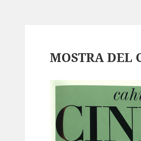
MOSTRA DEL 