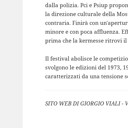
dalla polizia. Pci e Psiup propo
la direzione culturale della Mos
contraria. Finirà con un'apertur
minore e con poca affluenza. Ef
prima che la kermesse ritrovi il
Il festival abolisce le competizi
svolgono le edizioni del 1973, 1
caratterizzati da una tensione 
SITO WEB DI GIORGIO VIALI 