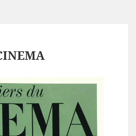
CINEMA