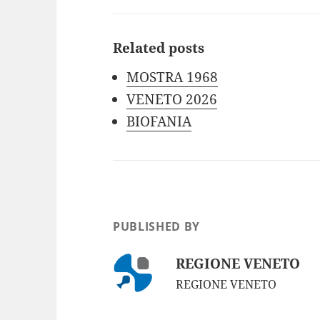
Related posts
MOSTRA 1968
VENETO 2026
BIOFANIA
PUBLISHED BY
REGIONE VENETO
REGIONE VENETO