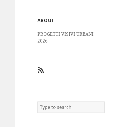
ABOUT
PROGETTI VISIVI URBANI
2026
RSS