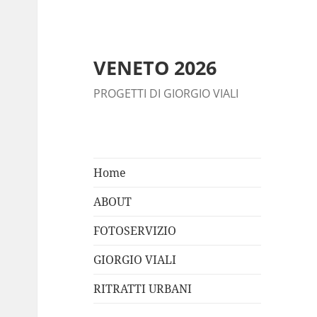
VENETO 2026
PROGETTI DI GIORGIO VIALI
Home
ABOUT
FOTOSERVIZIO
GIORGIO VIALI
RITRATTI URBANI