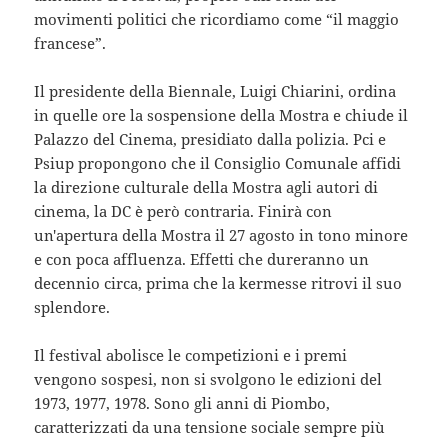
movimenti politici che ricordiamo come “il maggio
francese”.
Il presidente della Biennale, Luigi Chiarini, ordina
in quelle ore la sospensione della Mostra e chiude il
Palazzo del Cinema, presidiato dalla polizia. Pci e
Psiup propongono che il Consiglio Comunale affidi
la direzione culturale della Mostra agli autori di
cinema, la DC è però contraria. Finirà con
un'apertura della Mostra il 27 agosto in tono minore
e con poca affluenza. Effetti che dureranno un
decennio circa, prima che la kermesse ritrovi il suo
splendore.
Il festival abolisce le competizioni e i premi
vengono sospesi, non si svolgono le edizioni del
1973, 1977, 1978. Sono gli anni di Piombo,
caratterizzati da una tensione sociale sempre più