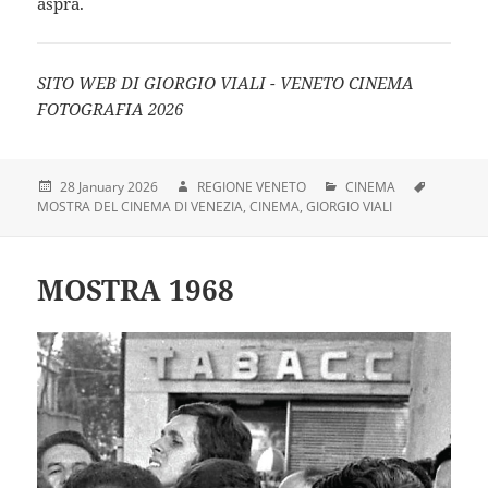
aspra.
SITO WEB DI GIORGIO VIALI - VENETO CINEMA
FOTOGRAFIA 2026
28 January 2026
REGIONE VENETO
CINEMA
MOSTRA DEL CINEMA DI VENEZIA
CINEMA
GIORGIO VIALI
MOSTRA 1968