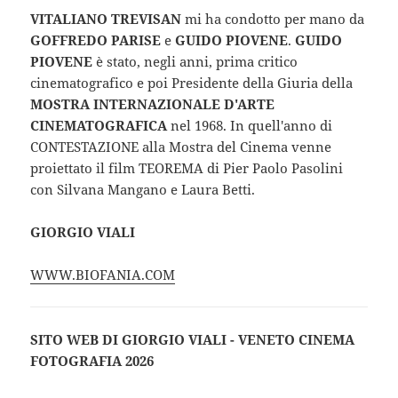
VITALIANO TREVISAN
mi ha condotto per mano da
GOFFREDO PARISE
e
GUIDO PIOVENE
.
GUIDO
PIOVENE
è stato, negli anni, prima critico
cinematografico e poi Presidente della Giuria della
MOSTRA INTERNAZIONALE D'ARTE
CINEMATOGRAFICA
nel 1968. In quell'anno di
CONTESTAZIONE alla Mostra del Cinema venne
proiettato il film TEOREMA di Pier Paolo Pasolini
con Silvana Mangano e Laura Betti.
GIORGIO VIALI
WWW.BIOFANIA.COM
SITO WEB DI GIORGIO VIALI - VENETO CINEMA
FOTOGRAFIA 2026