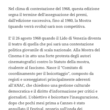
Nel clima di contestazione del 1968, questa edizione
segna il termine dell'assegnazione dei premi,
dall'edizione successiva, fino al 1980, la Mostra
(quando verrà svolta) sarà non competitiva.
E' il 26 agosto 1968 quando il Lido di Venezia diventa
il teatro di quella che poi sarà una contestazione
politica giovanile di scala nazionale. Alla Mostra del
Cinema è in atto una forte protesta degli autori
cinematografici contro lo Statuto della mostra,
risalente al fascismo. Nasce il "Comitato di
coordinamento per il boicottaggio", composto da
registi e sceneggiatori principalmente aderenti
all’ANAC, che chiedono una gestione culturale
democratica e il diritto d’informazione per critici e
giornalisti. L’obiettivo è boicottare l'inaugurazione,
dopo che pochi mesi prima a Cannes è stato
annullato il Festival, proprio sull'onda dei