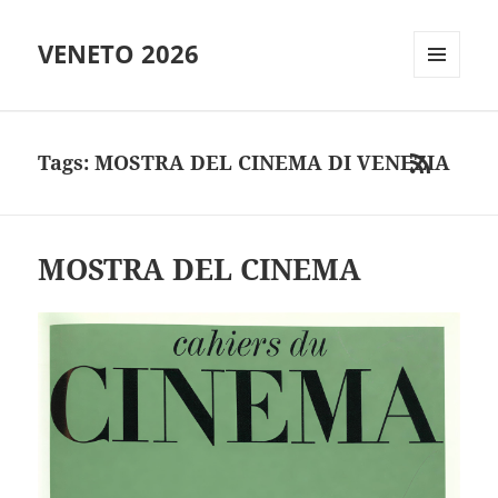
VENETO 2026
MENU
AND
WIDGETS
Tags: MOSTRA DEL CINEMA DI VENEZIA
RSS
MOSTRA DEL CINEMA