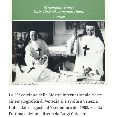
La 29ª edizione della Mostra internazionale d'arte
cinematografica di Venezia si è svolta a Venezia,
Italia, dal 25 agosto al 7 settembre del 1968. È stata
l'ultima edizione diretta da Luigi Chiarini.