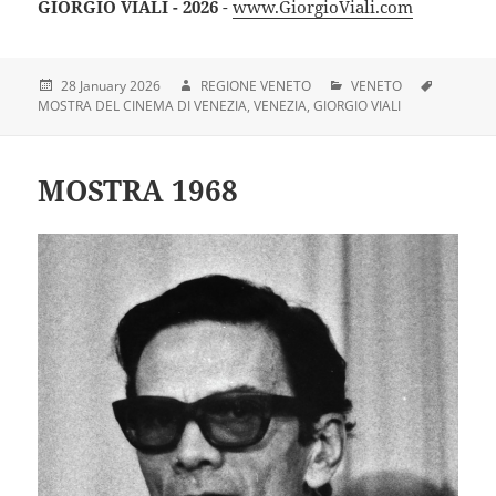
GIORGIO VIALI - 2026
-
www.GiorgioViali.com
28 January 2026
REGIONE VENETO
VENETO
MOSTRA DEL CINEMA DI VENEZIA
VENEZIA
GIORGIO VIALI
MOSTRA 1968