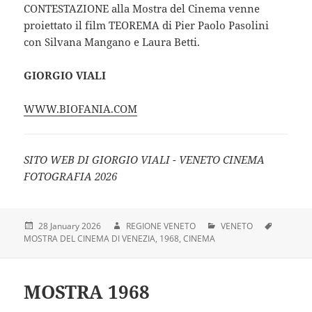
CONTESTAZIONE alla Mostra del Cinema venne
proiettato il film TEOREMA di Pier Paolo Pasolini
con Silvana Mangano e Laura Betti.
GIORGIO VIALI
WWW.BIOFANIA.COM
SITO WEB DI GIORGIO VIALI - VENETO CINEMA
FOTOGRAFIA 2026
28 January 2026
REGIONE VENETO
VENETO
MOSTRA DEL CINEMA DI VENEZIA
1968
CINEMA
MOSTRA 1968