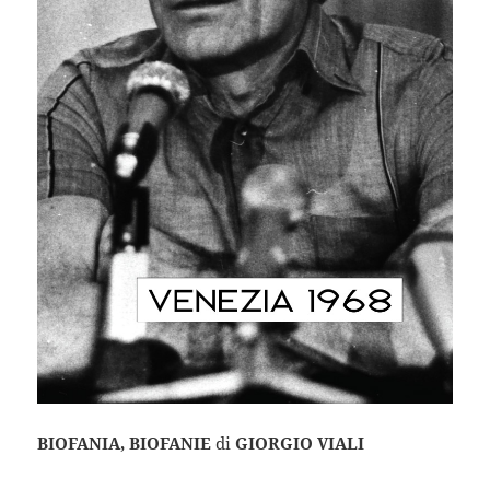
BIOFANIA, BIOFANIE
di
GIORGIO VIALI