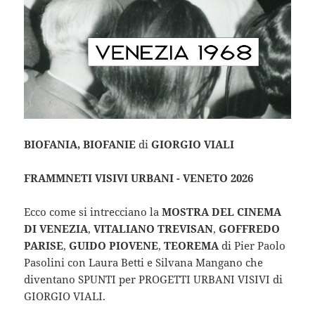
BIOFANIA, BIOFANIE
di
GIORGIO VIALI
FRAMMNETI VISIVI URBANI - VENETO 2026
Ecco come si intrecciano la
MOSTRA DEL CINEMA
DI VENEZIA
,
VITALIANO TREVISAN
,
GOFFREDO
PARISE
,
GUIDO PIOVENE
,
TEOREMA
di Pier Paolo
Pasolini con Laura Betti e Silvana Mangano che
diventano SPUNTI per PROGETTI URBANI VISIVI di
GIORGIO VIALI.